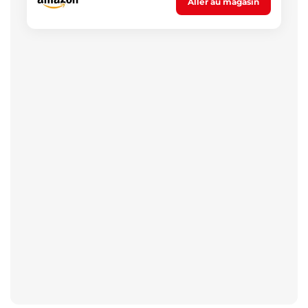
Aller au magasin