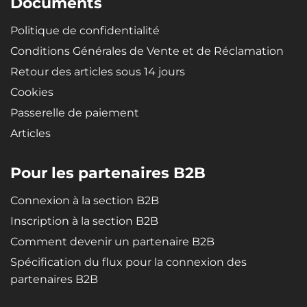
Documents
Politique de confidentialité
Conditions Générales de Vente et de Réclamation
Retour des articles sous 14 jours
Cookies
Passerelle de paiement
Articles
Pour les partenaires B2B
Connexion à la section B2B
Inscription à la section B2B
Comment devenir un partenaire B2B
Spécification du flux pour la connexion des
partenaires B2B