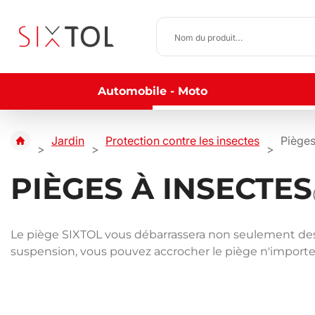
Automobile - Moto
Jardin
Protection contre les insectes
Pièges
PIÈGES À INSECTES
Le piège SIXTOL vous débarrassera non seulement des 
suspension, vous pouvez accrocher le piège n'importe