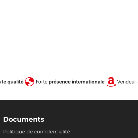
te qualité
Forte
présence internationale
Vendeur 
Documents
Politique de confidentialité