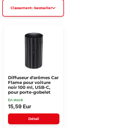
Classement : bestseller
Diffuseur d'arômes Car
Flame pour voiture
noir 100 ml, USB-C,
pour porte-gobelet
En stock
15,59 Eur
Détail