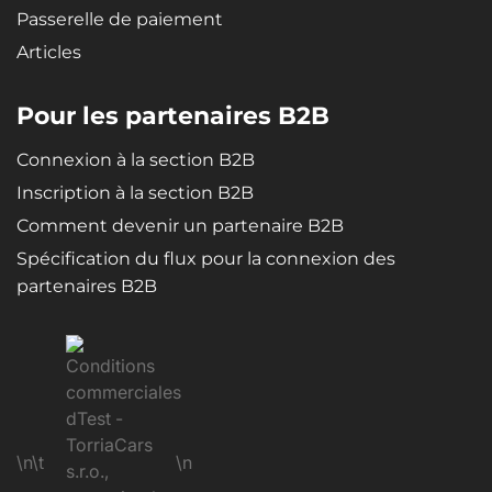
Passerelle de paiement
Articles
Pour les partenaires B2B
Connexion à la section B2B
Inscription à la section B2B
Comment devenir un partenaire B2B
Spécification du flux pour la connexion des
partenaires B2B
\n\t
\n