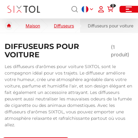
0
Maison
Diffuseurs
Diffuseurs pour voiture
DIFFUSEURS POUR
(
1
VOITURE
produit)
Les diffuseurs d'arômes pour voiture SIXTOL sont le
compagnon idéal pour vos trajets. Le diffuseur améliore
votre humeur, crée une atmosphère agréable dans votre
voiture, parfume et humidifie l'air, et son design élégant en
fait également un accessoire attrayant. Les diffuseurs
peuvent aussi neutraliser les mauvaises odeurs de la fumée
de cigarette ou des animaux domestiques. Avec les
diffuseurs d'arômes SIXTOL, vous pouvez emporter une
atmosphère relaxante et rafraîchissante partout où vous
allez.