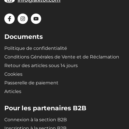
info@sixtol.com
Documents
Politique de confidentialité
Conditions Générales de Vente et de Réclamation
Retour des articles sous 14 jours
Cookies
Passerelle de paiement
Articles
Pour les partenaires B2B
Connexion à la section B2B
Inscription à la section B2B