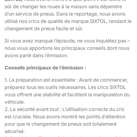
sûr de changer les roues à la maison sans dépendre
d’un service de pneus. Dans le reportage, nous avons
utilisé nos crics de qualité de marque SIXTOL, rendant le
changement de pneus facile et sûr.
Si vous avez manqué l’épisode, ne vous inquiétez pas –
nous vous apportons les principaux conseils dont nous
avons parlé dans l’émission.
Conseils principaux de l’émission :
1. La préparation est essentielle : Avant de commencer,
préparez tous les outils nécessaires. Les crics SIXTOL
vous offrent une stabilité et facilitent la manipulation du
véhicule.
2. La sécurité avant tout : L’utilisation correcte du cric
est cruciale. Nous avons montré les points d’attention
pour que le changement de pneus soit totalement
sécurisé.