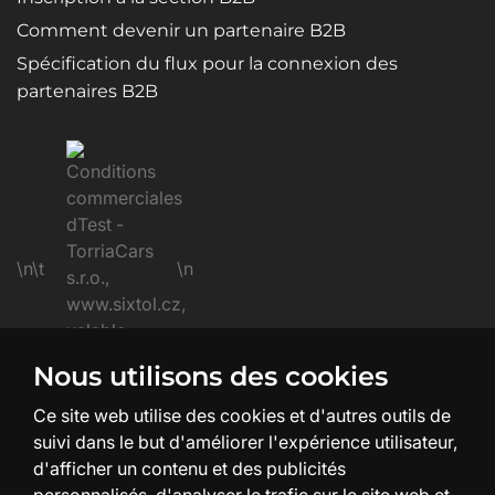
Comment devenir un partenaire B2B
Spécification du flux pour la connexion des
partenaires B2B
\n\t
\n
Nous utilisons des cookies
\n
Ce site web utilise des cookies et d'autres outils de
suivi dans le but d'améliorer l'expérience utilisateur,
d'afficher un contenu et des publicités