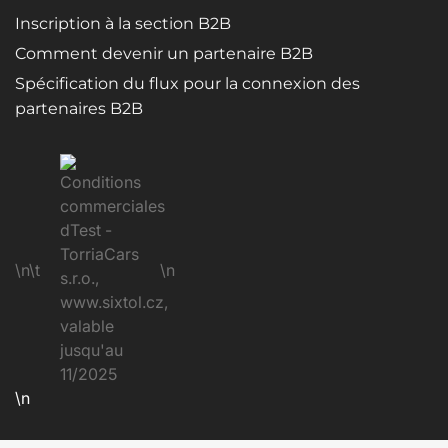
Inscription à la section B2B
Comment devenir un partenaire B2B
Spécification du flux pour la connexion des
partenaires B2B
\n\t
\n
\n