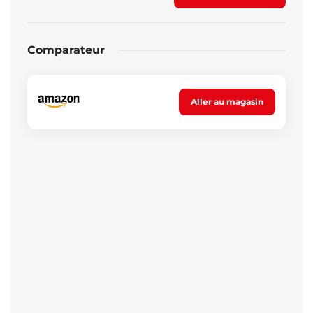
Comparateur
Aller au magasin