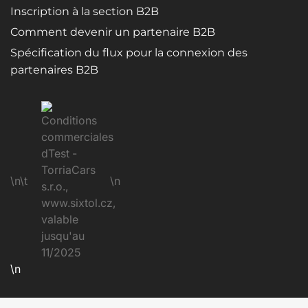
Inscription à la section B2B
Comment devenir un partenaire B2B
Spécification du flux pour la connexion des
partenaires B2B
\n\t
\n
\n