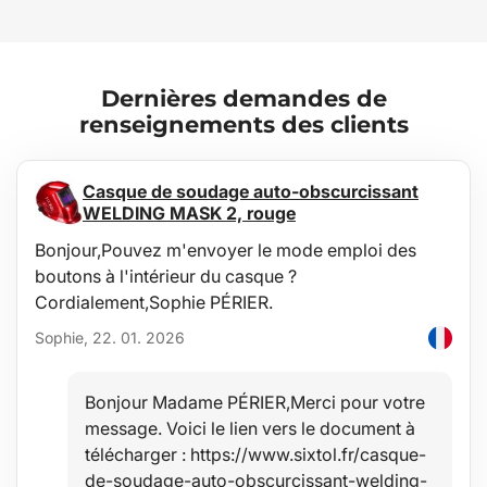
Dernières demandes de
renseignements des clients
Casque de soudage auto-obscurcissant
WELDING MASK 2, rouge
Bonjour,Pouvez m'envoyer le mode emploi des
boutons à l'intérieur du casque ?
Cordialement,Sophie PÉRIER.
Sophie, 22. 01. 2026
Bonjour Madame PÉRIER,Merci pour votre
message. Voici le lien vers le document à
télécharger : https://www.sixtol.fr/casque-
de-soudage-auto-obscurcissant-welding-