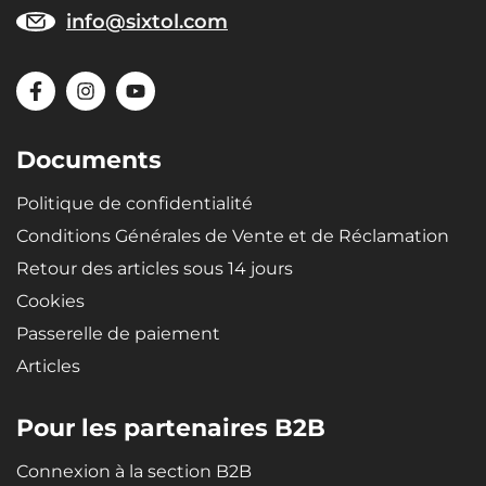
info@sixtol.com
Documents
Politique de confidentialité
Conditions Générales de Vente et de Réclamation
Retour des articles sous 14 jours
Cookies
Passerelle de paiement
Articles
Pour les partenaires B2B
Connexion à la section B2B