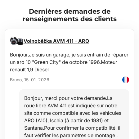
Dernières demandes de
renseignements des clients
Volnoběžka AVM 411 - ARO
Bonjour,Je suis un garage, je suis entrain de réparer
un aro 10 "Green City" de octobre 1996.Moteur
renault 1,9 Diesel
Bruno, 15. 01. 2026
Bonjour, merci pour votre demande.La
roue libre AVM 411 est indiquée sur notre
site comme compatible avec les véhicules
ARO (A10), Ischia (à partir de 1981) et
Santana.Pour confirmer la compatibilité, il
faut vérifier les paramètres de montage :