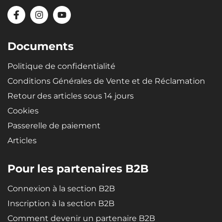
Documents
Politique de confidentialité
Conditions Générales de Vente et de Réclamation
Retour des articles sous 14 jours
Cookies
Passerelle de paiement
Articles
Pour les partenaires B2B
Connexion à la section B2B
Inscription à la section B2B
Comment devenir un partenaire B2B