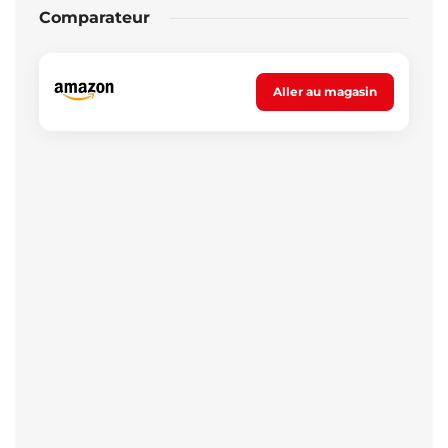
Comparateur
Aller au magasin