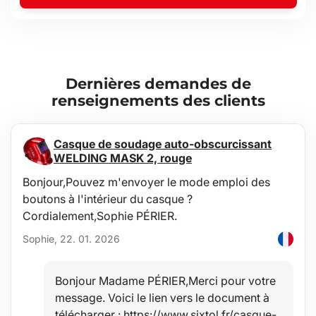
Dernières demandes de
renseignements des clients
Casque de soudage auto-obscurcissant
WELDING MASK 2, rouge
Bonjour,Pouvez m'envoyer le mode emploi des
boutons à l'intérieur du casque ?
Cordialement,Sophie PÉRIER.
Sophie, 22. 01. 2026
Bonjour Madame PÉRIER,Merci pour votre
message. Voici le lien vers le document à
télécharger : https://www.sixtol.fr/casque-