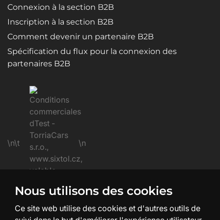
Connexion à la section B2B
Inscription à la section B2B
Comment devenir un partenaire B2B
Spécification du flux pour la connexion des
partenaires B2B
\n\t
\n
Nous utilisons des cookies
\n
Ce site web utilise des cookies et d'autres outils de