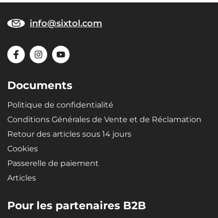
info@sixtol.com
Documents
Politique de confidentialité
Conditions Générales de Vente et de Réclamation
Retour des articles sous 14 jours
Cookies
Passerelle de paiement
Articles
Pour les partenaires B2B