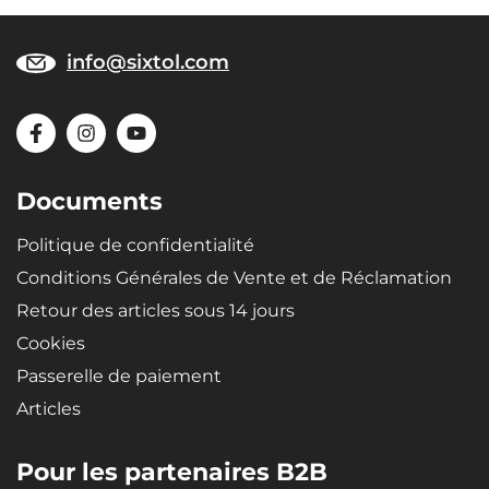
info@sixtol.com
Documents
Politique de confidentialité
Conditions Générales de Vente et de Réclamation
Retour des articles sous 14 jours
Cookies
Passerelle de paiement
Articles
Pour les partenaires B2B