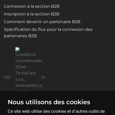
Connexion à la section B2B
Inscription à la section B2B
Comment devenir un partenaire B2B
Spécification du flux pour la connexion des
partenaires B2B
\n\t
\n
Nous utilisons des cookies
\n
Ce site web utilise des cookies et d'autres outils de