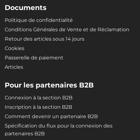
Documents
Politique de confidentialité
Conditions Générales de Vente et de Réclamation
Retour des articles sous 14 jours
Cookies
Passerelle de paiement
Articles
Pour les partenaires B2B
Connexion à la section B2B
Inscription à la section B2B
Comment devenir un partenaire B2B
Spécification du flux pour la connexion des
partenaires B2B