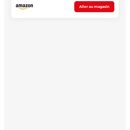
Aller au magasin