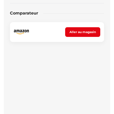
Comparateur
Aller au magasin