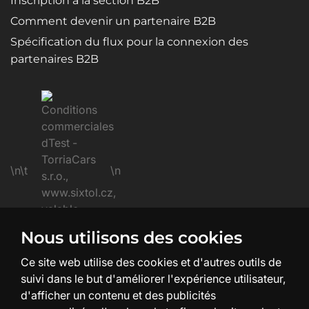
Inscription à la section B2B
Comment devenir un partenaire B2B
Spécification du flux pour la connexion des
partenaires B2B
\n\t
\n
Nous utilisons des cookies
\n
Ce site web utilise des cookies et d'autres outils de
suivi dans le but d'améliorer l'expérience utilisateur,
d'afficher un contenu et des publicités