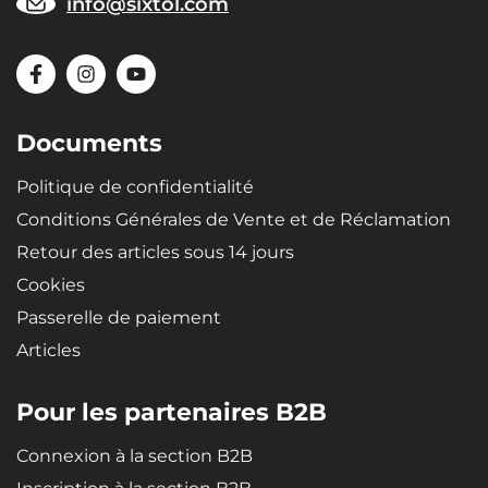
info@sixtol.com
Documents
Politique de confidentialité
Conditions Générales de Vente et de Réclamation
Retour des articles sous 14 jours
Cookies
Passerelle de paiement
Articles
Pour les partenaires B2B
Connexion à la section B2B