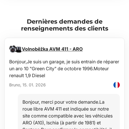
Dernières demandes de
renseignements des clients
Volnoběžka AVM 411 - ARO
Bonjour,Je suis un garage, je suis entrain de réparer
un aro 10 "Green City" de octobre 1996.Moteur
renault 1,9 Diesel
Bruno, 15. 01. 2026
Bonjour, merci pour votre demande.La
roue libre AVM 411 est indiquée sur notre
site comme compatible avec les véhicules
ARO (A10), Ischia (à partir de 1981) et