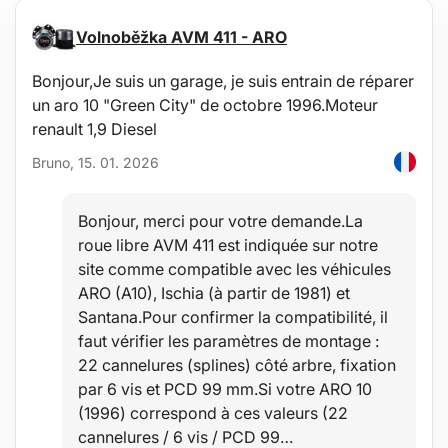
Volnoběžka AVM 411 - ARO
Bonjour,Je suis un garage, je suis entrain de réparer
un aro 10 "Green City" de octobre 1996.Moteur
renault 1,9 Diesel
Bruno, 15. 01. 2026
Bonjour, merci pour votre demande.La
roue libre AVM 411 est indiquée sur notre
site comme compatible avec les véhicules
ARO (A10), Ischia (à partir de 1981) et
Santana.Pour confirmer la compatibilité, il
faut vérifier les paramètres de montage :
22 cannelures (splines) côté arbre, fixation
par 6 vis et PCD 99 mm.Si votre ARO 10
(1996) correspond à ces valeurs (22
cannelures / 6 vis / PCD 99…