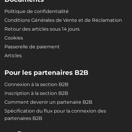
Politique de confidentialité
Conditions Générales de Vente et de Réclamation
Retour des articles sous 14 jours
Cookies
Passerelle de paiement
Articles
Pour les partenaires B2B
Connexion à la section B2B
Inscription à la section B2B
Comment devenir un partenaire B2B
Spécification du flux pour la connexion des
partenaires B2B