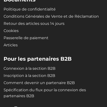
Politique de confidentialité
Conditions Générales de Vente et de Réclamation
Retour des articles sous 14 jours
Cookies
Passerelle de paiement
Articles
Pour les partenaires B2B
Connexion à la section B2B
Inscription à la section B2B
Comment devenir un partenaire B2B
Spécification du flux pour la connexion des
partenaires B2B