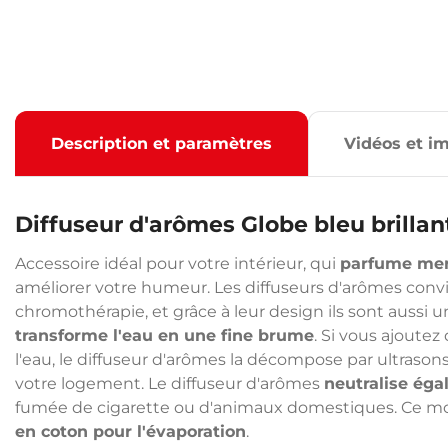
Description et paramètres
Vidéos et i
Diffuseur d'arômes Globe bleu brillan
Accessoire idéal pour votre intérieur, qui
parfume mer
améliorer votre humeur. Les diffuseurs d'arômes convi
chromothérapie, et grâce à leur design ils sont aussi 
transforme l'eau en une fine brume
. Si vous ajoutez
l'eau, le diffuseur d'arômes la décompose par ultraso
votre logement. Le diffuseur d'arômes
neutralise ég
fumée de cigarette ou d'animaux domestiques. Ce 
en coton pour l'évaporation
.