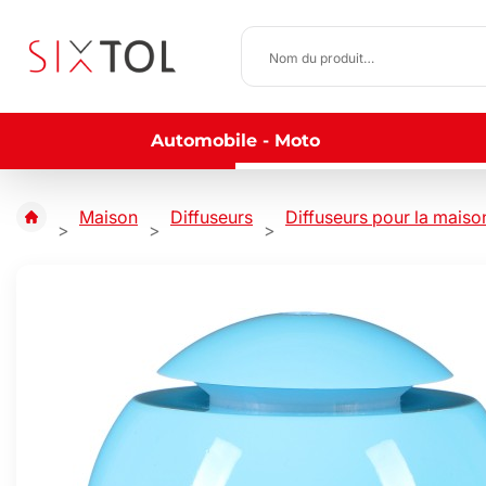
Automobile - Moto
Maison
Diffuseurs
Diffuseurs pour la maiso