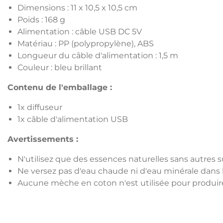
Dimensions : 11 x 10,5 x 10,5 cm
Poids : 168 g
Alimentation : câble USB DC 5V
Matériau : PP (polypropylène), ABS
Longueur du câble d'alimentation : 1,5 m
Couleur : bleu brillant
Contenu de l'emballage :
1x diffuseur
1x câble d'alimentation USB
Avertissements :
N'utilisez que des essences naturelles sans autres
Ne versez pas d'eau chaude ni d'eau minérale dans l
Aucune mèche en coton n'est utilisée pour produir