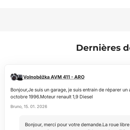
Dernières 
Volnoběžka AVM 411 - ARO
Bonjour,Je suis un garage, je suis entrain de réparer un
octobre 1996.Moteur renault 1,9 Diesel
Bruno, 15. 01. 2026
Bonjour, merci pour votre demande.La roue libre