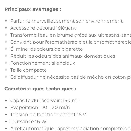
Principaux avantages :
Parfume merveilleusement son environnement
Accessoire décoratif élégant
Transforme l'eau en brume grâce aux ultrasons, sa
Convient pour l'aromathérapie et la chromothérapi
Élimine les odeurs de cigarette
Réduit les odeurs des animaux domestiques
Fonctionnement silencieux
Taille compacte
Ce diffuseur ne nécessite pas de mèche en coton p
Caractéristiques techniques :
Capacité du réservoir : 150 ml
Évaporation : 20 – 30 ml/h
Tension de fonctionnement : 5 V
Puissance : 6 W
Arrêt automatique : après évaporation complète de 