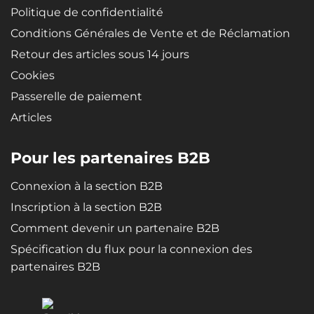
Aucune mèche en coton n'est utilisée pour produire la brume
Politique de confidentialité
Conditions Générales de Vente et de Réclamation
Retour des articles sous 14 jours
Cookies
Passerelle de paiement
Articles
Pour les partenaires B2B
Connexion à la section B2B
Inscription à la section B2B
Comment devenir un partenaire B2B
Spécification du flux pour la connexion des
partenaires B2B