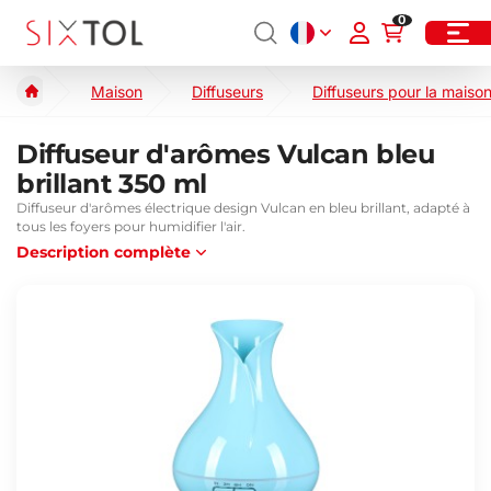
0
Maison
Diffuseurs
Diffuseurs pour la maiso
Diffuseur d'arômes Vulcan bleu
brillant 350 ml
Diffuseur d'arômes électrique design Vulcan en bleu brillant, adapté à
tous les foyers pour humidifier l'air.
Description complète