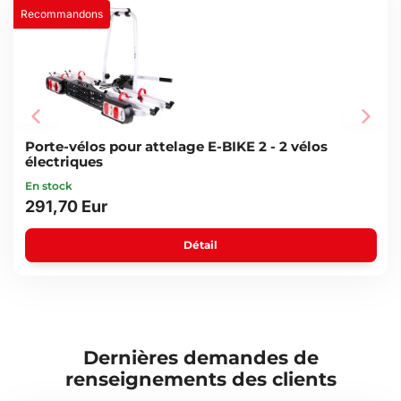
Recommandons
Porte-vélos pour attelage E-BIKE 2 - 2 vélos
électriques
En stock
291,70 Eur
Détail
Dernières demandes de
renseignements des clients