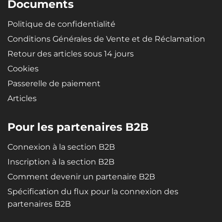
Documents
Politique de confidentialité
Conditions Générales de Vente et de Réclamation
Retour des articles sous 14 jours
Cookies
Passerelle de paiement
Articles
Pour les partenaires B2B
Connexion à la section B2B
Inscription à la section B2B
Comment devenir un partenaire B2B
Spécification du flux pour la connexion des
partenaires B2B