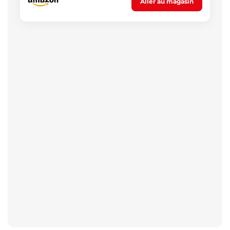
Aller au magasin