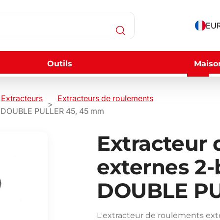
EUR
Outils
Maiso
Extracteurs
Extracteurs de roulements
IC DOUBLE PULLER 45, 45 mm
Extracteur
externes 2
DOUBLE PU
L'extracteur de roulements 