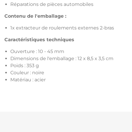
Réparations de pièces automobiles
Contenu de l'emballage :
1x extracteur de roulements externes 2-bras
Caractéristiques techniques
Ouverture : 10 - 45 mm
Dimensions de l'emballage : 12 x 8,5 x 3,5 cm
Poids : 353 g
Couleur : noire
Matériau : acier