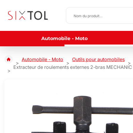
Automobile - Moto
Automobile - Moto
Outils pour automobiles
Extracteur de roulements externes 2-bras MECHAN