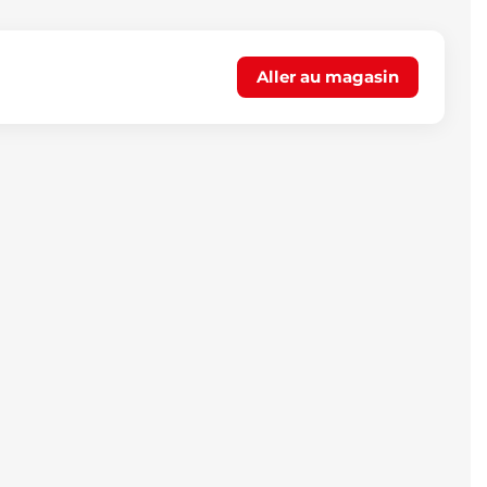
Aller au magasin