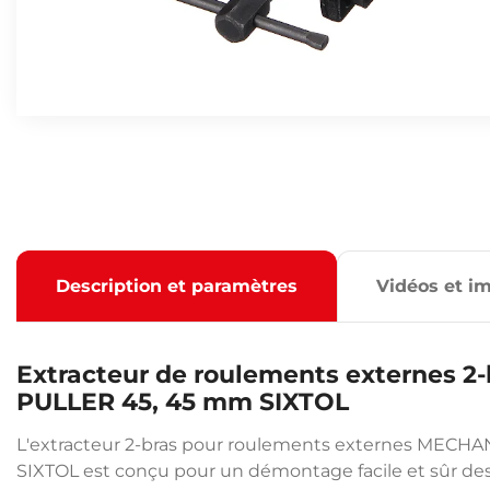
Description et paramètres
Vidéos et i
Extracteur de roulements externes
PULLER 45, 45 mm SIXTOL
L'extracteur 2-bras pour roulements externes MEC
SIXTOL est conçu pour un démontage facile et sûr de