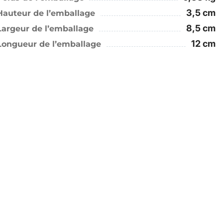
3,5 cm
Hauteur de l’emballage
8,5 cm
Largeur de l’emballage
12 cm
Longueur de l’emballage