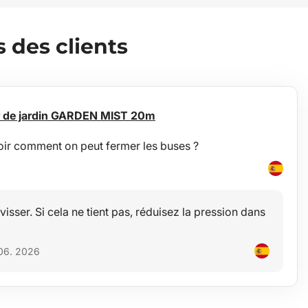
des clients
r de jardin GARDEN MIST 20m
oir comment on peut fermer les buses ?
e visser. Si cela ne tient pas, réduisez la pression dans
 06. 2026