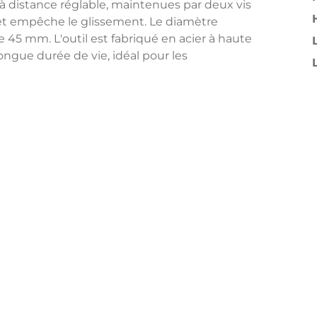
à distance réglable, maintenues par deux vis
t et empêche le glissement. Le diamètre
 45 mm. L'outil est fabriqué en acier à haute
ongue durée de vie, idéal pour les