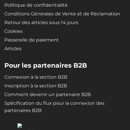
Politique de confidentialité
Conditions Générales de Vente et de Réclamation
Retour des articles sous 14 jours
Cookies
Passerelle de paiement
Articles
Pour les partenaires B2B
Connexion à la section B2B
Inscription à la section B2B
Comment devenir un partenaire B2B
Spécification du flux pour la connexion des
partenaires B2B