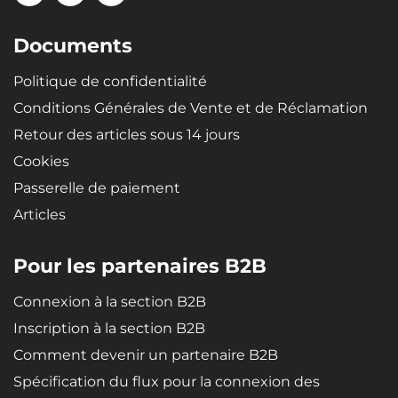
Documents
Politique de confidentialité
Conditions Générales de Vente et de Réclamation
Retour des articles sous 14 jours
Cookies
Passerelle de paiement
Articles
Pour les partenaires B2B
Connexion à la section B2B
Inscription à la section B2B
Comment devenir un partenaire B2B
Spécification du flux pour la connexion des