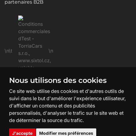
partenaires B2B
\n\t
\n
Nous utilisons des cookies
\n
Ce site web utilise des cookies et d'autres outils de
suivi dans le but d'améliorer l'expérience utilisateur,
d'afficher un contenu et des publicités
personnalisés, d'analyser le trafic sur le site web et
de déterminer la source du trafic.
Création et design du site :
SHEAN.cz
J'accepte
Modifier mes préférences