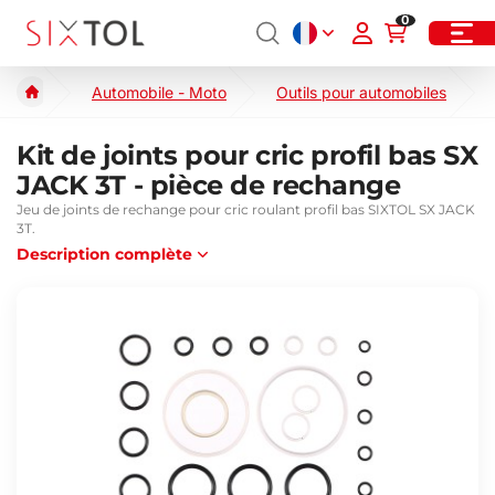
0
Automobile - Moto
Outils pour automobiles
Kit de joints pour cric profil bas SX
JACK 3T - pièce de rechange
Jeu de joints de rechange pour cric roulant profil bas SIXTOL SX JACK
3T.
Description complète