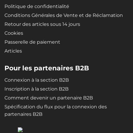
Politique de confidentialité
Conditions Générales de Vente et de Réclamation
Retour des articles sous 14 jours
Cookies
Passerelle de paiement
Articles
Pour les partenaires B2B
Connexion à la section B2B
Inscription à la section B2B
Comment devenir un partenaire B2B
Spécification du flux pour la connexion des
partenaires B2B