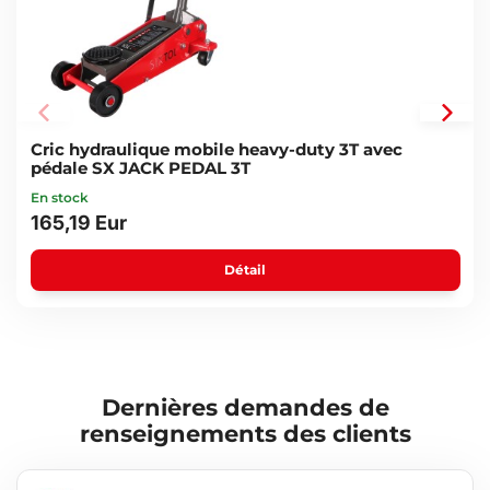
Cric hydraulique mobile heavy-duty 3T avec
pédale SX JACK PEDAL 3T
En stock
165,19 Eur
Détail
Dernières demandes de
renseignements des clients