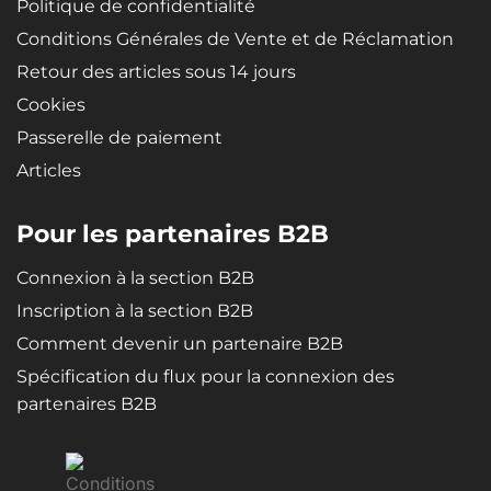
Politique de confidentialité
Conditions Générales de Vente et de Réclamation
Retour des articles sous 14 jours
Cookies
Passerelle de paiement
Articles
Pour les partenaires B2B
Connexion à la section B2B
Inscription à la section B2B
Comment devenir un partenaire B2B
Spécification du flux pour la connexion des
partenaires B2B