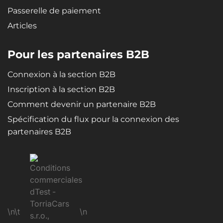
Passerelle de paiement
Articles
Pour les partenaires B2B
Connexion à la section B2B
Inscription à la section B2B
Comment devenir un partenaire B2B
Spécification du flux pour la connexion des
partenaires B2B
\n\t
\n