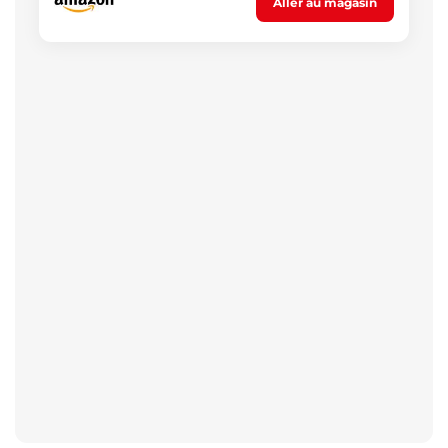
Aller au magasin