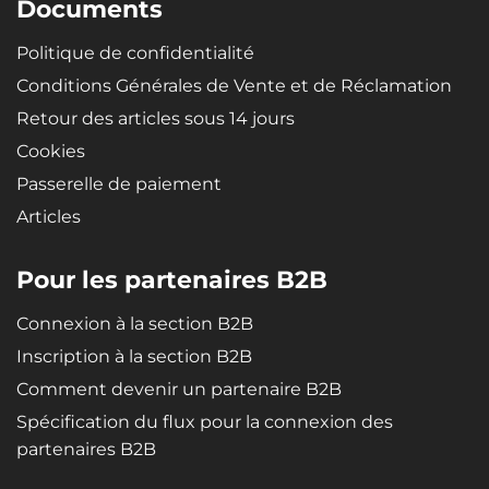
Documents
Politique de confidentialité
Conditions Générales de Vente et de Réclamation
Retour des articles sous 14 jours
Cookies
Passerelle de paiement
Articles
Pour les partenaires B2B
Connexion à la section B2B
Inscription à la section B2B
Comment devenir un partenaire B2B
Spécification du flux pour la connexion des
partenaires B2B