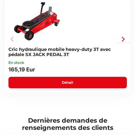
Cric hydraulique mobile heavy-duty 3T avec
pédale SX JACK PEDAL 3T
En stock
165,19 Eur
Détail
Dernières demandes de
renseignements des clients