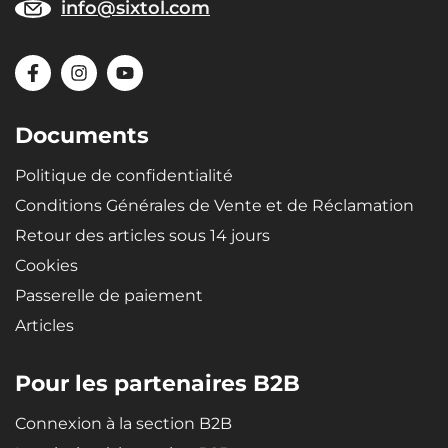
info@sixtol.com
Documents
Politique de confidentialité
Conditions Générales de Vente et de Réclamation
Retour des articles sous 14 jours
Cookies
Passerelle de paiement
Articles
Pour les partenaires B2B
Connexion à la section B2B