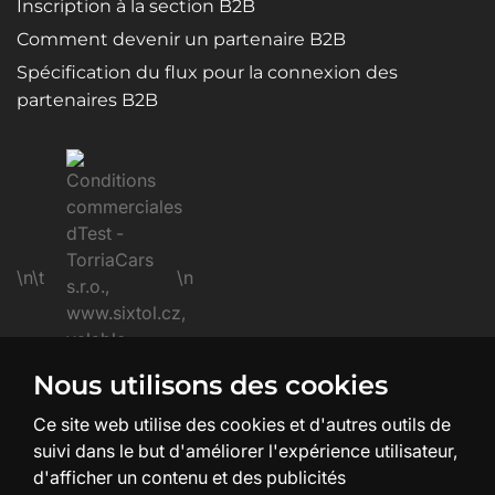
Inscription à la section B2B
Comment devenir un partenaire B2B
Spécification du flux pour la connexion des
partenaires B2B
\n\t
\n
Nous utilisons des cookies
\n
Ce site web utilise des cookies et d'autres outils de
suivi dans le but d'améliorer l'expérience utilisateur,
d'afficher un contenu et des publicités