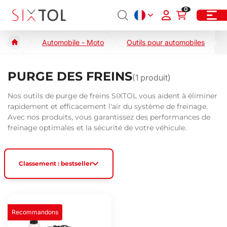
0
Automobile - Moto
Outils pour automobiles
PURGE DES FREINS
(
1
produit)
Nos outils de purge de freins SIXTOL vous aident à éliminer
rapidement et efficacement l'air du système de freinage.
Avec nos produits, vous garantissez des performances de
freinage optimales et la sécurité de votre véhicule.
Classement : bestseller
Recommandons