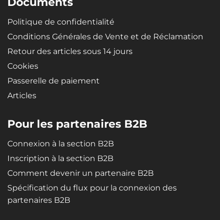
Documents
Politique de confidentialité
Conditions Générales de Vente et de Réclamation
Retour des articles sous 14 jours
Cookies
Passerelle de paiement
Articles
Pour les partenaires B2B
Connexion à la section B2B
Inscription à la section B2B
Comment devenir un partenaire B2B
Spécification du flux pour la connexion des
partenaires B2B