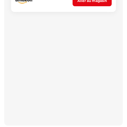
Aller au magasin