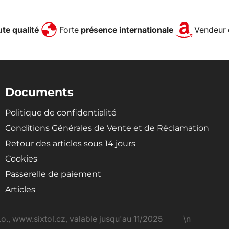
te qualité
Forte
présence internationale
Vendeur 
Documents
Politique de confidentialité
Conditions Générales de Vente et de Réclamation
Retour des articles sous 14 jours
Cookies
Passerelle de paiement
Articles
\n