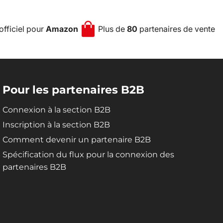
officiel pour
Amazon
Plus de
80
partenaires de vente
Pour les partenaires B2B
Connexion à la section B2B
Inscription à la section B2B
Comment devenir un partenaire B2B
Spécification du flux pour la connexion des
partenaires B2B