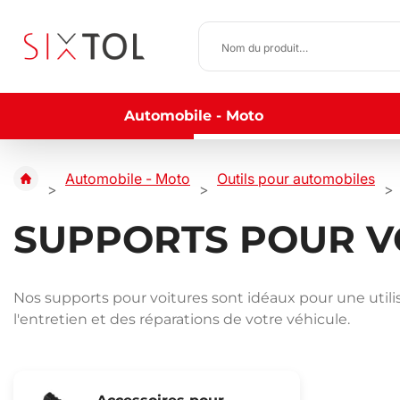
Automobile - Moto
Automobile - Moto
Outils pour automobiles
SUPPORTS POUR V
Nos supports pour voitures sont idéaux pour une utilisa
l'entretien et des réparations de votre véhicule.