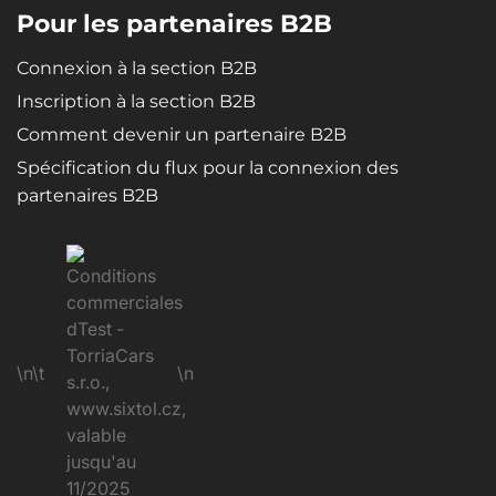
Pour les partenaires B2B
Connexion à la section B2B
Inscription à la section B2B
Comment devenir un partenaire B2B
Spécification du flux pour la connexion des
partenaires B2B
\n\t
\n