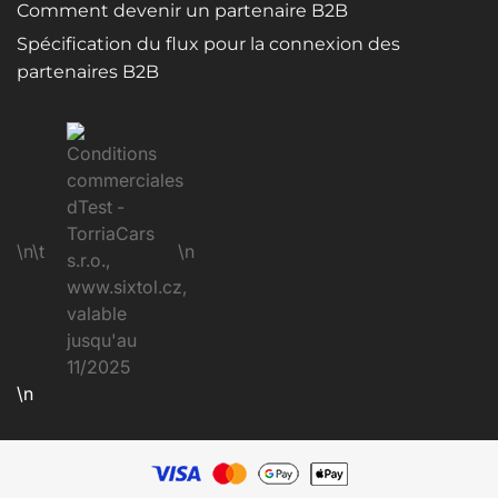
Comment devenir un partenaire B2B
Spécification du flux pour la connexion des
partenaires B2B
\n\t
\n
\n