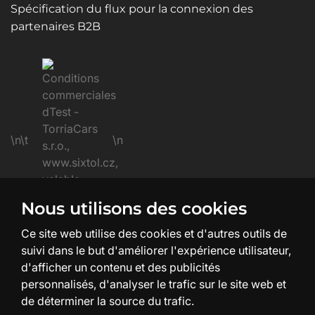
Spécification du flux pour la connexion des
partenaires B2B
\n\t
\n
Nous utilisons des cookies
\n
Ce site web utilise des cookies et d'autres outils de
suivi dans le but d'améliorer l'expérience utilisateur,
d'afficher un contenu et des publicités
personnalisés, d'analyser le trafic sur le site web et
de déterminer la source du trafic.
Création et design du site :
SHEAN.cz