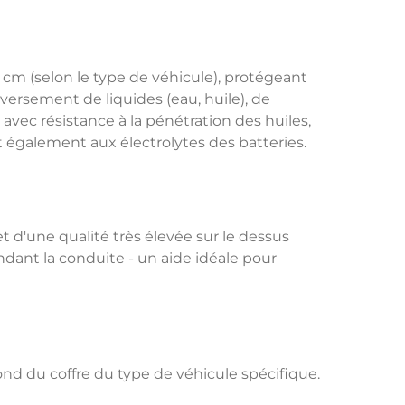
 cm (selon le type de véhicule), protégeant
éversement de liquides (eau, huile), de
, avec résistance à la pénétration des huiles,
t également aux électrolytes des batteries.
t d'une qualité très élevée sur le dessus
ndant la conduite - un aide idéale pour
nd du coffre du type de véhicule spécifique.