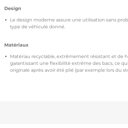
Design
Le design moderne assure une utilisation sans pro
type de véhicule donné.
Matériaux
Matériau recyclable, extrêmement résistant et de 
garantissant une flexibilité extrême des bacs, ce q
originale après avoir été plié (par exemple lors du s