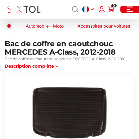
0
Automobile - Moto
Accessoires pour voitures
Bac de coffre en caoutchouc
MERCEDES A-Class, 2012-2018
Bac de coffre en caoutchouc pour MERCEDES A-Class, 2012-2018.
Description complète