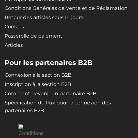
Conditions Générales de Vente et de Réclamation
Retour des articles sous 14 jours
Cookies
Passerelle de paiement
Articles
Pour les partenaires B2B
Connexion à la section B2B
Inscription à la section B2B
Comment devenir un partenaire B2B
Spécification du flux pour la connexion des
partenaires B2B