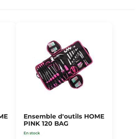
OME
Ensemble d'outils HOME
PINK 120 BAG
En stock