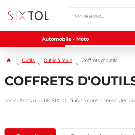
Automobile - Moto
Outils
Outils à main
Coffrets d'outils
COFFRETS D'OUTIL
Les coffrets d'outils SIXTOL fiables contiennent des o