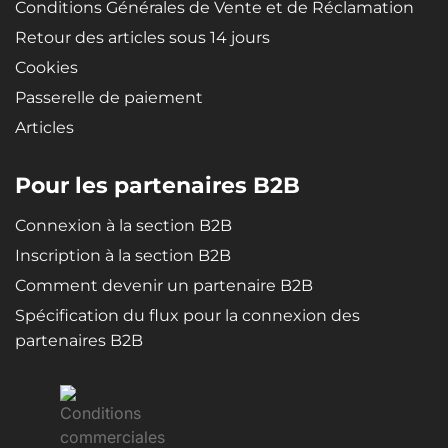
Conditions Générales de Vente et de Réclamation
Retour des articles sous 14 jours
Cookies
Passerelle de paiement
Articles
Pour les partenaires B2B
Connexion à la section B2B
Inscription à la section B2B
Comment devenir un partenaire B2B
Spécification du flux pour la connexion des
partenaires B2B