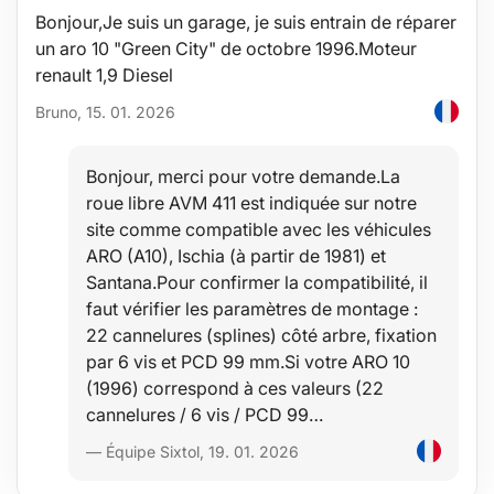
Bonjour,Je suis un garage, je suis entrain de réparer
un aro 10 "Green City" de octobre 1996.Moteur
renault 1,9 Diesel
Bruno, 15. 01. 2026
Bonjour, merci pour votre demande.La
roue libre AVM 411 est indiquée sur notre
site comme compatible avec les véhicules
ARO (A10), Ischia (à partir de 1981) et
Santana.Pour confirmer la compatibilité, il
faut vérifier les paramètres de montage :
22 cannelures (splines) côté arbre, fixation
par 6 vis et PCD 99 mm.Si votre ARO 10
(1996) correspond à ces valeurs (22
cannelures / 6 vis / PCD 99…
— Équipe Sixtol, 19. 01. 2026