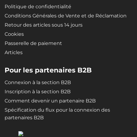
Politique de confidentialité
Conditions Générales de Vente et de Réclamation
Retour des articles sous 14 jours
Cookies
Passerelle de paiement
Articles
Pour les partenaires B2B
Connexion à la section B2B
Inscription à la section B2B
Comment devenir un partenaire B2B
Spécification du flux pour la connexion des
partenaires B2B