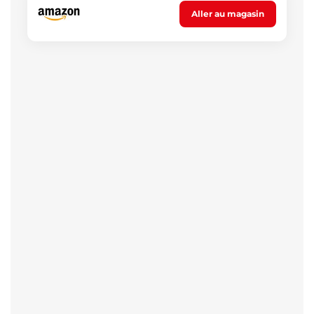
Aller au magasin