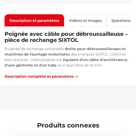
Description et paramètres
Vidéos et images
Questions
Poignée avec câble pour débroussailleuse –
pièce de rechange SIXTOL
Poignée de rechange universelle
droite pour débroussailleuses et
machines de fauchage motorisées
des marques SIXTOL, GEKO et
bien d'autres. Cette poignée est
équipée d'un câble d'accélérateur,
d'une gâchette et d'un tube
d'un diamètre de 19 mm.
Description complète et paramètres
Produits connexes