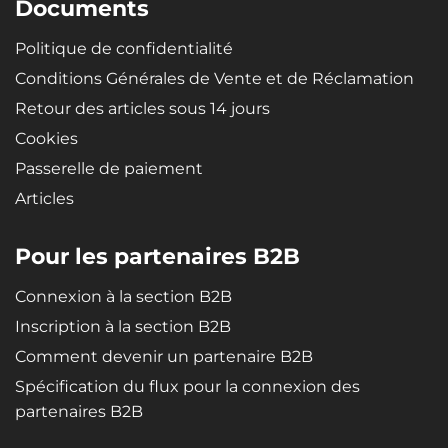
Documents
Politique de confidentialité
Conditions Générales de Vente et de Réclamation
Retour des articles sous 14 jours
Cookies
Passerelle de paiement
Articles
Pour les partenaires B2B
Connexion à la section B2B
Inscription à la section B2B
Comment devenir un partenaire B2B
Spécification du flux pour la connexion des
partenaires B2B