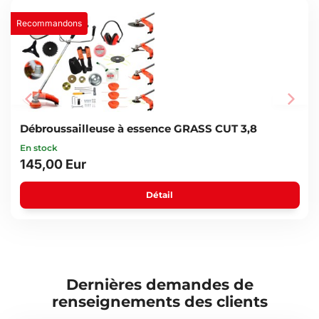
Recommandons
Débroussailleuse à essence GRASS CUT 3,8
En stock
145,00 Eur
Détail
Dernières demandes de
renseignements des clients