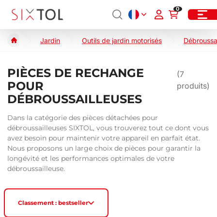
0
Jardin
Outils de jardin motorisés
Débroussa
PIÈCES DE RECHANGE
(
7
POUR
produits)
DÉBROUSSAILLEUSES
Dans la catégorie des pièces détachées pour
débroussailleuses SIXTOL, vous trouverez tout ce dont vous
avez besoin pour maintenir votre appareil en parfait état.
Nous proposons un large choix de pièces pour garantir la
longévité et les performances optimales de votre
débroussailleuse.
Classement : bestseller