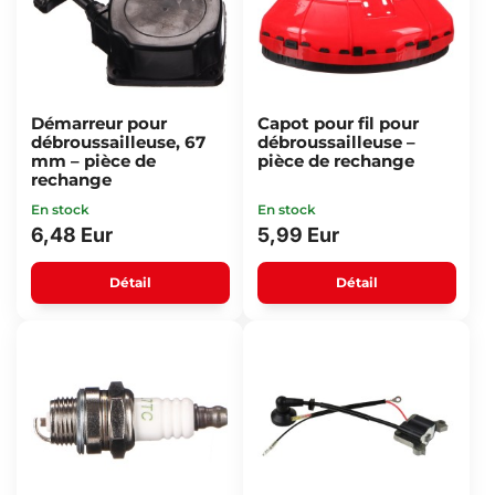
Démarreur pour
Capot pour fil pour
débroussailleuse, 67
débroussailleuse –
mm – pièce de
pièce de rechange
rechange
En stock
En stock
6,48 Eur
5,99 Eur
Détail
Détail