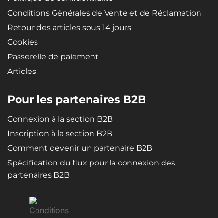
Conditions Générales de Vente et de Réclamation
Retour des articles sous 14 jours
Cookies
Passerelle de paiement
Articles
Pour les partenaires B2B
Connexion à la section B2B
Inscription à la section B2B
Comment devenir un partenaire B2B
Spécification du flux pour la connexion des
partenaires B2B