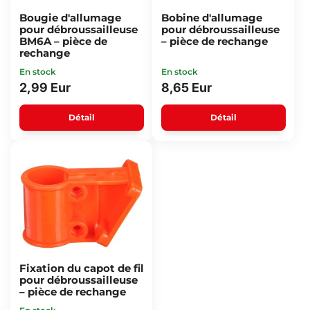
Bougie d'allumage
Bobine d'allumage
pour débroussailleuse
pour débroussailleuse
BM6A – pièce de
– pièce de rechange
rechange
En stock
En stock
2,99 Eur
8,65 Eur
Détail
Détail
Fixation du capot de fil
pour débroussailleuse
– pièce de rechange