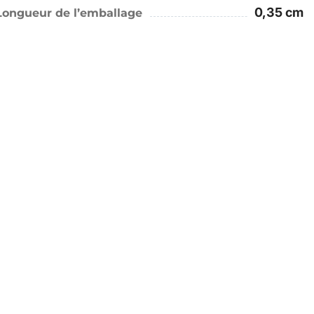
0,35 cm
Longueur de l’emballage