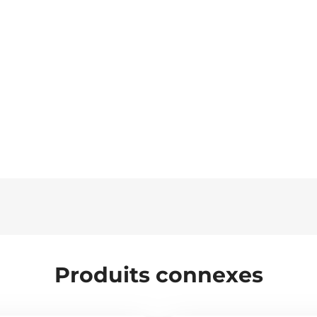
Produits connexes