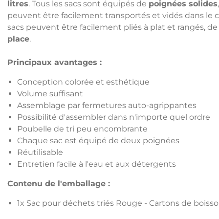
litres
. Tous les sacs sont équipés de
poignées solides
peuvent être facilement transportés et vidés dans le 
sacs peuvent être facilement pliés à plat et rangés, de 
place
.
Principaux avantages :
Conception colorée et esthétique
Volume suffisant
Assemblage par fermetures auto-agrippantes
Possibilité d'assembler dans n'importe quel ordre
Poubelle de tri peu encombrante
Chaque sac est équipé de deux poignées
Réutilisable
Entretien facile à l'eau et aux détergents
Contenu de l'emballage :
1x Sac pour déchets triés Rouge - Cartons de boisson