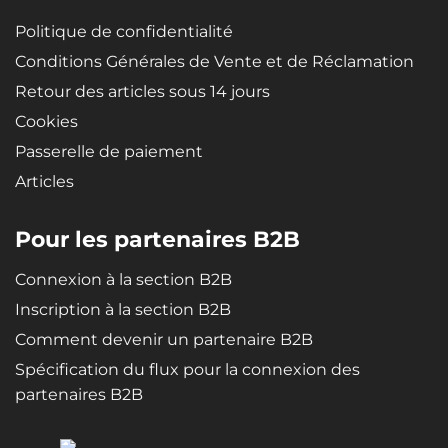
Politique de confidentialité
Conditions Générales de Vente et de Réclamation
Retour des articles sous 14 jours
Cookies
Passerelle de paiement
Articles
Pour les partenaires B2B
Connexion à la section B2B
Inscription à la section B2B
Comment devenir un partenaire B2B
Spécification du flux pour la connexion des
partenaires B2B