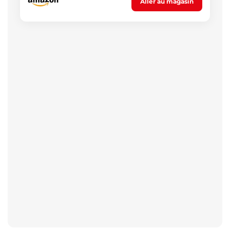
Aller au magasin