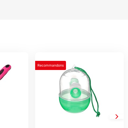
Recommandons