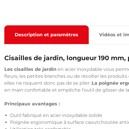
Description et paramètres
Vidéos et i
Cisailles de jardin, longueur 190 mm
Les cisailles de jardin
en acier inoxydable vous permet
fleurs, les petites branches ou de récolter les produits 
elles ne risquent donc pas de se plier.
La poignée er
en main confortable et empêche l'outil de glisser de l
Principaux avantages :
Outil fabriqué en acier inoxydable solide
Poignée ergonomique à surface caoutchoutée ant