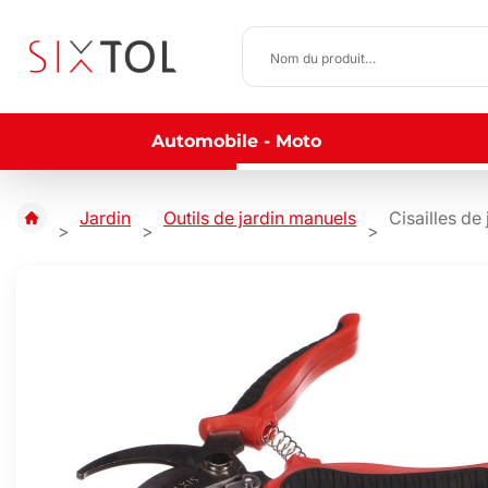
Automobile - Moto
Jardin
Outils de jardin manuels
Cisailles d