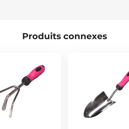
Produits connexes