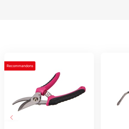
Recommandons