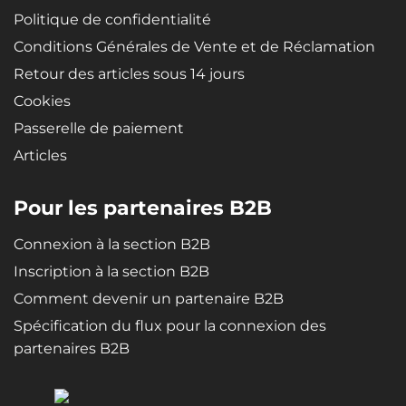
Politique de confidentialité
Conditions Générales de Vente et de Réclamation
Retour des articles sous 14 jours
Cookies
Passerelle de paiement
Articles
Pour les partenaires B2B
Connexion à la section B2B
Inscription à la section B2B
Comment devenir un partenaire B2B
Spécification du flux pour la connexion des
partenaires B2B